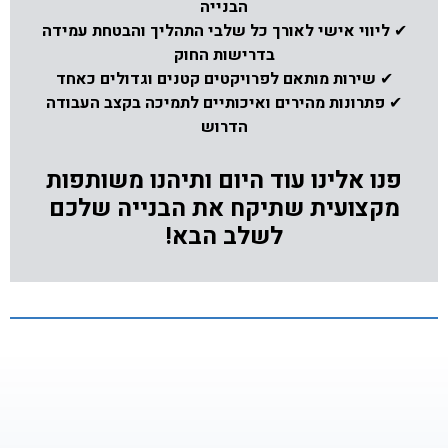
הבנייה
✔
ליווי אישי לאורך כל שלבי התהליך והבטחת עמידה
בדרישות החוק
✔
שירות מותאם לפרויקטים קטנים וגדולים כאחד
✔
פתרונות מהירים ואיכותיים לתמיכה בקצב העבודה
הדרוש
פנו אלינו עוד היום ותיהנו משותפות
מקצועית שתיקח את הבנייה שלכם
לשלב הבא!