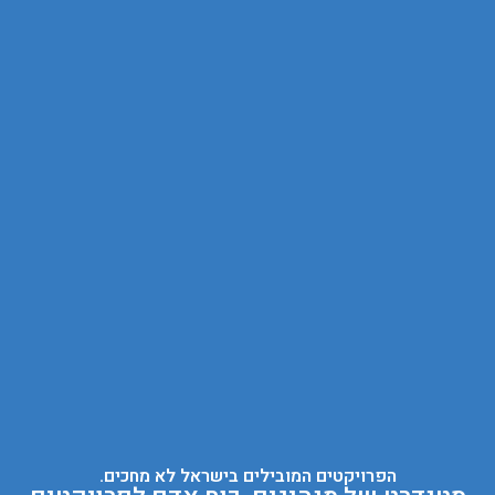
הפרויקטים המובילים בישראל לא מחכים.