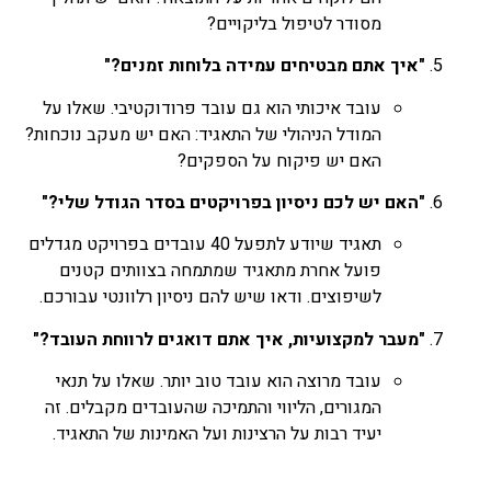
מסודר לטיפול בליקויים?
"איך אתם מבטיחים עמידה בלוחות זמנים?"
עובד איכותי הוא גם עובד פרודוקטיבי. שאלו על
המודל הניהולי של התאגיד: האם יש מעקב נוכחות?
האם יש פיקוח על הספקים?
"האם יש לכם ניסיון בפרויקטים בסדר הגודל שלי?"
תאגיד שיודע לתפעל 40 עובדים בפרויקט מגדלים
פועל אחרת מתאגיד שמתמחה בצוותים קטנים
לשיפוצים. ודאו שיש להם ניסיון רלוונטי עבורכם.
"מעבר למקצועיות, איך אתם דואגים לרווחת העובד?"
עובד מרוצה הוא עובד טוב יותר. שאלו על תנאי
המגורים, הליווי והתמיכה שהעובדים מקבלים. זה
יעיד רבות על הרצינות ועל האמינות של התאגיד.