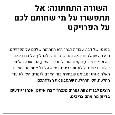
השורה התחתונה: אל
תתפשרו על מי שחותם לכם
על הפרויקט
בסופו של דבר, עבודת הגמר היא החתימה שלכם על הפרויקט.
היא מה שהלקוח יראה ומה שיגרום לו להמליץ עליכם הלאה.
בא.א. איירפורט, הקמנו את כל תהליך המיון, ההכשרה והליווי
שלנו כדי שנוכל לענות בביטחון מלא על כל אחת מהשאלות
האלה. אנחנו מבינים שבחירת כוח האדם לגמרים היא לא עוד
החלטה, היא ההחלטה שתקבע את הצלחתכם.
רוצים לבנות צוות גמרים מנצח? דברו איתנו. אנחנו יודעים
בדיוק מה אתם צריכים.